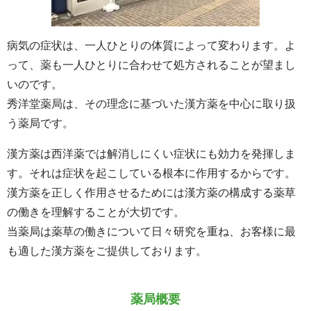
病気の症状は、一人ひとりの体質によって変わります。よ
って、薬も一人ひとりに合わせて処方されることが望まし
いのです。
秀洋堂薬局は、その理念に基づいた漢方薬を中心に取り扱
う薬局です。
漢方薬は西洋薬では解消しにくい症状にも効力を発揮しま
す。それは症状を起こしている根本に作用するからです。
漢方薬を正しく作用させるためには漢方薬の構成する薬草
の働きを理解することが大切です。
当薬局は薬草の働きについて日々研究を重ね、お客様に最
も適した漢方薬をご提供しております。
薬局概要