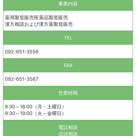
事業内容
薬局製造販売医薬品製造販売
漢方相談および漢方薬製造販売
TEL
092-651-3556
FAX
092-651-3567
営業時間
9:30～18:00（月・土曜日）
9:30～19:00（火～金曜日）
電話相談
店頭相談