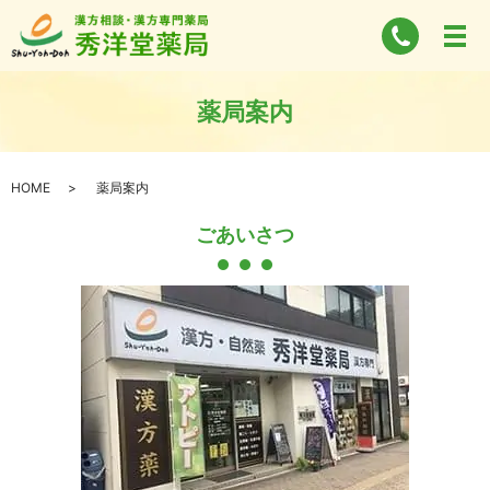
薬局案内
HOME
薬局案内
ごあいさつ