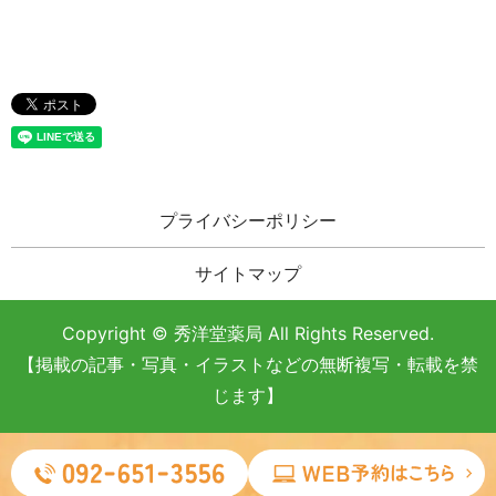
プライバシーポリシー
サイトマップ
Copyright © 秀洋堂薬局 All Rights Reserved.
【掲載の記事・写真・イラストなどの無断複写・転載を禁
じます】